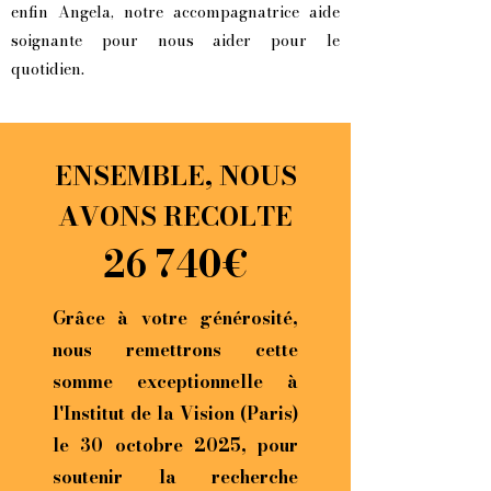
enfin Angela, notre accompagnatrice aide
soignante pour nous aider pour le
quotidien.
ENSEMBLE, NOUS
AVONS RECOLTE
26 740€
Grâce à votre générosité,
nous remettrons cette
somme exceptionnelle à
l'Institut de la Vision (Paris)
le 30 octobre 2025, pour
soutenir la recherche