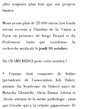
aller toujours plus loin que ses propres
limites.
Nous avons plus de 25 000 euros. Les fonds
seront reversé à l'Institut de la Vision à
Paris en présence de Serge Picaud et du
Professeur Audo qui coordonne la
recherche médicale le
jeudi 30 octobre.
Un GRAND MERCI pour votre soutien !
* l'équipe était composée de Soline
(présidente de l'association Kili Usher,
atteinte du Syndrome de Usher) suivi de
Natacha, Christelle, Alicia, Emma, Adrien et
Alexis, atteints de la même pathologie ; ainsi
que Coralie qui a la rétinite pigmentaire. Et