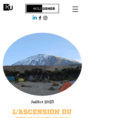
Juillet 2025
L’ASCENSION DU