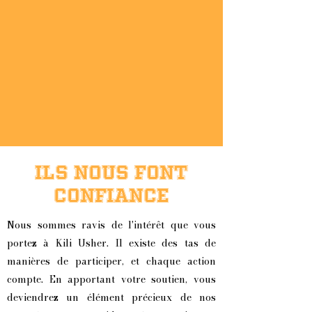
ILS NOUS FONT
CONFIANCE
Nous sommes ravis de l'intérêt que vous
portez à Kili Usher. Il existe des tas de
manières de participer, et chaque action
compte. En apportant votre soutien, vous
deviendrez un élément précieux de nos