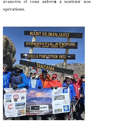
avancées et vous aiderez à soutenir nos
opérations.