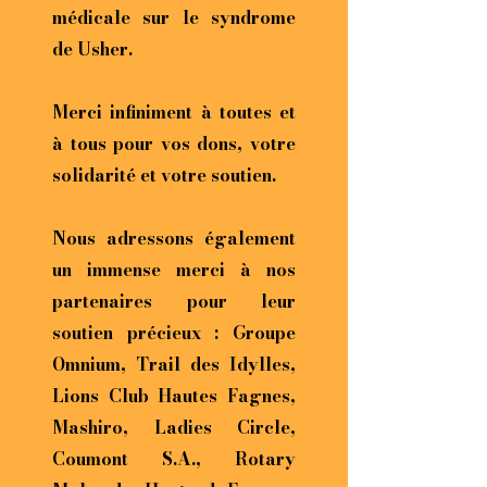
médicale sur le syndrome
de Usher.
Merci infiniment à toutes et
à tous pour vos dons, votre
solidarité et votre soutien.
Nous adressons également
un immense merci à nos
partenaires pour leur
soutien précieux : Groupe
Omnium, Trail des Idylles,
Lions Club Hautes Fagnes,
Mashiro, Ladies Circle,
Coumont S.A., Rotary