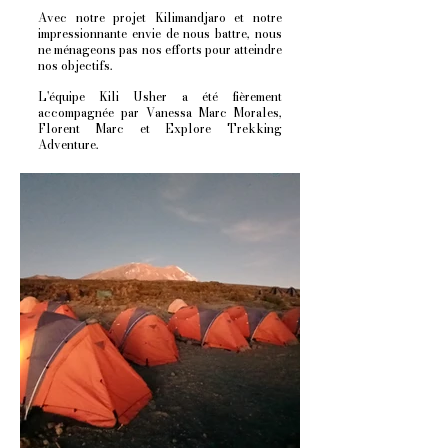
Avec notre projet Kilimandjaro et notre
impressionnante envie de nous battre, nous
ne ménageons pas nos efforts pour atteindre
nos objectifs.
L'équipe Kili Usher a été fièrement
accompagnée par Vanessa Marc Morales,
Florent Marc et Explore Trekking
Adventure.