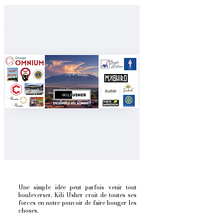
Une simple idée peut parfois venir tout
bouleverser. Kili Usher croit de toutes ses
forces en notre pouvoir de faire bouger les
choses.