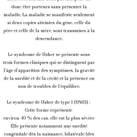
donc être porteurs sans présenter la
maladie. La maladie se manifeste seulement
si deux copies atteintes du gène, celle du
père et celle de la mère, sont transmises à la
descendance.
Le syndrome de Usher se présente sous
trois formes cliniques qui se distinguent par
l’âge d’apparition des symptômes, la gravité
de la surdité et de la cécité et la présence ou
non de troubles de l’équilibre.
Le syndrome de Usher de type 1 (USH1) :
Cette forme représente
environ 40 % des cas, elle est la plus sévère
Elle présente notamment une surdité
congénitale dès la naissance, bilatérale (des