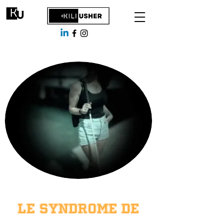
LE SYNDROME DE