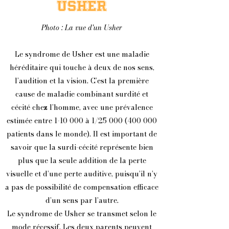
USHER
Photo : La vue d'un Usher
Le syndrome de Usher est une maladie
héréditaire qui touche à deux de nos sens,
l’audition et la vision. C’est la première
cause de maladie combinant surdité et
cécité chez l’homme, avec une prévalence
estimée entre 1-10 000 à 1/25
000 (400 000
patients dans le monde). Il est important de
savoir que la surdi-cécité représente bien
plus que la seule addition de la perte
visuelle et d’une perte auditive, puisqu’il n’y
a pas de possibilité de compensation efficace
d’un sens par l’autre.
Le syndrome de Usher se transmet selon le
mode récessif. Les deux parents peuvent